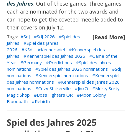
des Jahres
. Out of these games, three games
each are nominated for the two awards and
can hope to get the coveted meeple added to
their covers on July 12.
Tags:
SdJ
SdJ 2026
Spiel des
[Read More]
Jahres
Spiel des Jahres
2026
KSdJ
Kennerspiel
Kennerspiel des
Jahres
Kennerspiel des Jahres 2026
Game of the
Year
Germany
Predictions
Spiel des Jahres
nominations
Spiel des Jahres 2026 nominations
SdJ
nominations
Kennerspiel nominations
Kennerspiel
des Jahres nominations
Kennerspiel des Jahres 2026
nominations
Cozy Stickerville
JinxO
Morty Sorty
Magic Shop
Boss Fighters QR
Moon Colony
Bloodbath
Rebirth
Spiel des Jahres 2025