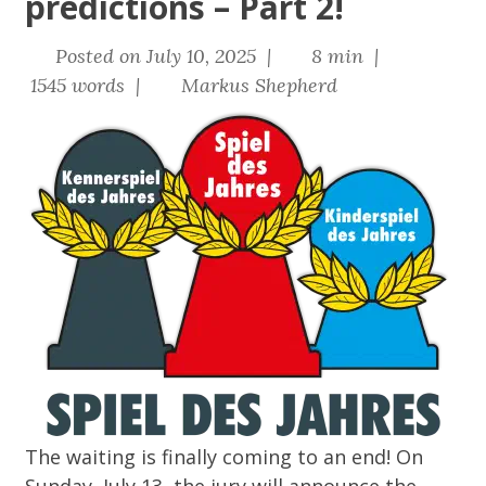
predictions – Part 2!
Posted on July 10, 2025 |
8 min |
1545 words |
Markus Shepherd
The waiting is finally coming to an end! On