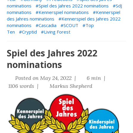
nominations
Spiel des Jahres 2022 nominations
SdJ
nominations
Kennerspiel nominations
Kennerspiel
des Jahres nominations
Kennerspiel des Jahres 2022
nominations
Cascadia
SCOUT
Top
Ten
Cryptid
Living Forest
Spiel des Jahres 2022
nominations
Posted on May 24, 2022 |
6 min |
1106 words |
Markus Shepherd