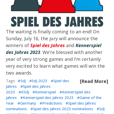
The waiting is finally coming to an end! On
Sunday, July 16, the jury will announce the
winners of
Spiel des Jahres
and
Kennerspiel
des Jahres 2023
. We’re blessed with another
year of very strong games and I’m certainly
very excited to learn what games will win the
two awards.
Tags:
SdJ
SdJ 2023
Spiel des
[Read More]
Jahres
Spiel des Jahres
2023
KSdJ
Kennerspiel
Kennerspiel des
Jahres
Kennerspiel des Jahres 2023
Game of the
Year
Germany
Predictions
Spiel des Jahres
nominations
Spiel des Jahres 2023 nominations
SdJ