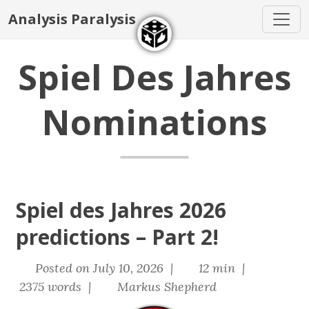
Analysis Paralysis
Spiel Des Jahres
Nominations
Spiel des Jahres 2026
predictions – Part 2!
Posted on July 10, 2026 |
12 min |
2375 words |
Markus Shepherd