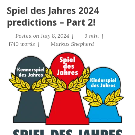
Spiel des Jahres 2024
predictions – Part 2!
Posted on July 8, 2024 |
9 min |
1740 words |
Markus Shepherd