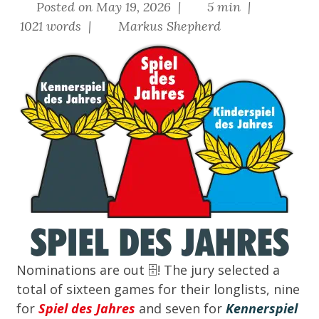
Posted on May 19, 2026 |
5 min |
1021 words |
Markus Shepherd
Nominations are out
🗄️
! The jury selected a
total of sixteen games for their longlists, nine
for
Spiel des Jahres
and seven for
Kennerspiel