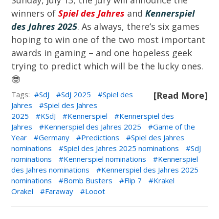
Sunday, July 13, the jury will announce the
winners of
Spiel des Jahres
and
Kennerspiel
des Jahres 2025
. As always, there’s six games
hoping to win one of the two most important
awards in gaming – and one hopeless geek
trying to predict which will be the lucky ones.
🤓
Tags:
SdJ
SdJ 2025
Spiel des
[Read More]
Jahres
Spiel des Jahres
2025
KSdJ
Kennerspiel
Kennerspiel des
Jahres
Kennerspiel des Jahres 2025
Game of the
Year
Germany
Predictions
Spiel des Jahres
nominations
Spiel des Jahres 2025 nominations
SdJ
nominations
Kennerspiel nominations
Kennerspiel
des Jahres nominations
Kennerspiel des Jahres 2025
nominations
Bomb Busters
Flip 7
Krakel
Orakel
Faraway
Looot