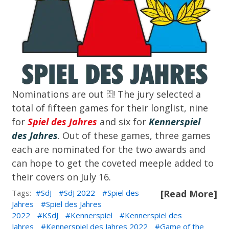
Nominations are out
🗄️
! The jury selected a
total of fifteen games for their longlist, nine
for
Spiel des Jahres
and six for
Kennerspiel
des Jahres
. Out of these games, three games
each are nominated for the two awards and
can hope to get the coveted meeple added to
their covers on July 16.
Tags:
SdJ
SdJ 2022
Spiel des
[Read More]
Jahres
Spiel des Jahres
2022
KSdJ
Kennerspiel
Kennerspiel des
Jahres
Kennerspiel des Jahres 2022
Game of the