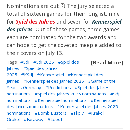
Nominations are out
🗄️
! The jury selected a
total of sixteen games for their longlist, nine
for
Spiel des Jahres
and seven for
Kennerspiel
des Jahres
. Out of these games, three games
each are nominated for the two awards and
can hope to get the coveted meeple added to
their covers on July 13.
Tags:
SdJ
SdJ 2025
Spiel des
[Read More]
Jahres
Spiel des Jahres
2025
KSdJ
Kennerspiel
Kennerspiel des
Jahres
Kennerspiel des Jahres 2025
Game of the
Year
Germany
Predictions
Spiel des Jahres
nominations
Spiel des Jahres 2025 nominations
SdJ
nominations
Kennerspiel nominations
Kennerspiel
des Jahres nominations
Kennerspiel des Jahres 2025
nominations
Bomb Busters
Flip 7
Krakel
Orakel
Faraway
Looot