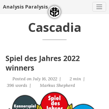
Analysis Paralysis
Cascadia
Spiel des Jahres 2022
winners
Posted on July 16, 2022 |
2 min |
396 words |
Markus Shepherd