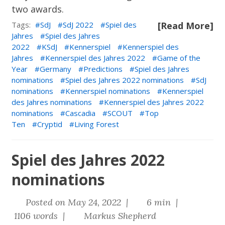
two awards.
Tags:
SdJ
SdJ 2022
Spiel des
[Read More]
Jahres
Spiel des Jahres
2022
KSdJ
Kennerspiel
Kennerspiel des
Jahres
Kennerspiel des Jahres 2022
Game of the
Year
Germany
Predictions
Spiel des Jahres
nominations
Spiel des Jahres 2022 nominations
SdJ
nominations
Kennerspiel nominations
Kennerspiel
des Jahres nominations
Kennerspiel des Jahres 2022
nominations
Cascadia
SCOUT
Top
Ten
Cryptid
Living Forest
Spiel des Jahres 2022
nominations
Posted on May 24, 2022 |
6 min |
1106 words |
Markus Shepherd