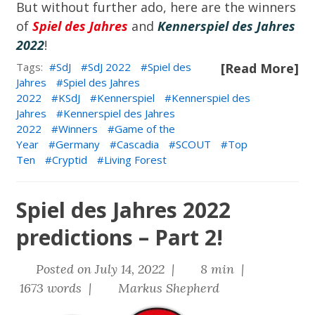
But without further ado, here are the winners
of
Spiel des Jahres
and
Kennerspiel des Jahres
2022
!
Tags:
SdJ
SdJ 2022
Spiel des
[Read More]
Jahres
Spiel des Jahres
2022
KSdJ
Kennerspiel
Kennerspiel des
Jahres
Kennerspiel des Jahres
2022
Winners
Game of the
Year
Germany
Cascadia
SCOUT
Top
Ten
Cryptid
Living Forest
Spiel des Jahres 2022
predictions – Part 2!
Posted on July 14, 2022 |
8 min |
1673 words |
Markus Shepherd