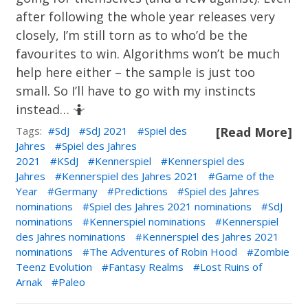
after following the whole year releases very
closely, I’m still torn as to who’d be the
favourites to win. Algorithms won’t be much
help here either – the sample is just too
small. So I’ll have to go with my instincts
instead… 🤷
Tags:
SdJ
SdJ 2021
Spiel des
[Read More]
Jahres
Spiel des Jahres
2021
KSdJ
Kennerspiel
Kennerspiel des
Jahres
Kennerspiel des Jahres 2021
Game of the
Year
Germany
Predictions
Spiel des Jahres
nominations
Spiel des Jahres 2021 nominations
SdJ
nominations
Kennerspiel nominations
Kennerspiel
des Jahres nominations
Kennerspiel des Jahres 2021
nominations
The Adventures of Robin Hood
Zombie
Teenz Evolution
Fantasy Realms
Lost Ruins of
Arnak
Paleo