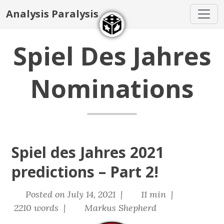
Analysis Paralysis
Spiel Des Jahres
Nominations
Spiel des Jahres 2021
predictions – Part 2!
Posted on July 14, 2021 |
11 min |
2210 words |
Markus Shepherd