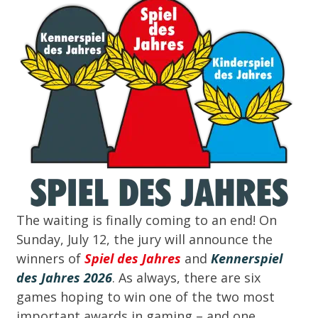
The waiting is finally coming to an end! On
Sunday, July 12, the jury will announce the
winners of
Spiel des Jahres
and
Kennerspiel
des Jahres 2026
. As always, there are six
games hoping to win one of the two most
important awards in gaming – and one