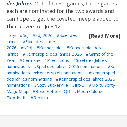
des Jahres
. Out of these games, three games
each are nominated for the two awards and
can hope to get the coveted meeple added to
their covers on July 12.
Tags:
SdJ
SdJ 2026
Spiel des
[Read More]
Jahres
Spiel des Jahres
2026
KSdJ
Kennerspiel
Kennerspiel des
Jahres
Kennerspiel des Jahres 2026
Game of the
Year
Germany
Predictions
Spiel des Jahres
nominations
Spiel des Jahres 2026 nominations
SdJ
nominations
Kennerspiel nominations
Kennerspiel
des Jahres nominations
Kennerspiel des Jahres 2026
nominations
Cozy Stickerville
JinxO
Morty Sorty
Magic Shop
Boss Fighters QR
Moon Colony
Bloodbath
Rebirth